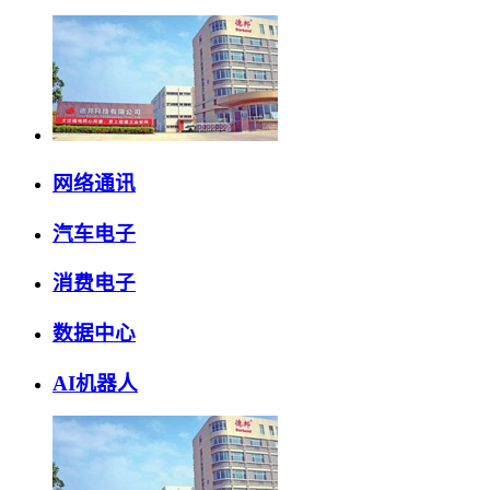
网络通讯
汽车电子
消费电子
数据中心
AI机器人