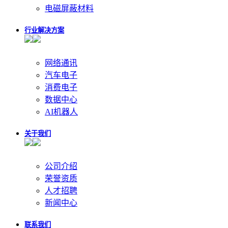
电磁屏蔽材料
行业解决方案
网络通讯
汽车电子
消费电子
数据中心
AI机器人
关于我们
公司介绍
荣誉资质
人才招聘
新闻中心
联系我们