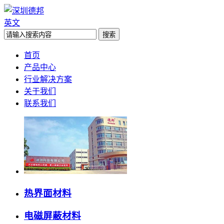
英文
首页
产品中心
行业解决方案
关于我们
联系我们
热界面材料
电磁屏蔽材料