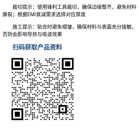
裁切提示：使用锋利工具裁切，确保边缘整齐，避免材料
撕裂；根据EMI衰减需求选择对应厚度
施工提示：贴合时避免褶皱，确保材料与表面充分接触，
否则会影响导热与吸波效果
扫码获取产品资料