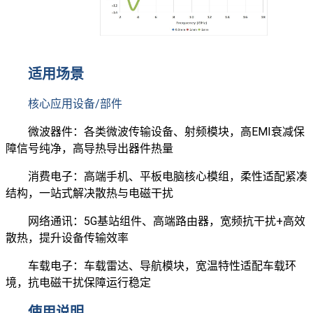
适用场景
核心应用设备/部件
微波器件：各类微波传输设备、射频模块，高EMI衰减保
障信号纯净，高导热导出器件热量
消费电子：高端手机、平板电脑核心模组，柔性适配紧凑
结构，一站式解决散热与电磁干扰
网络通讯：5G基站组件、高端路由器，宽频抗干扰+高效
散热，提升设备传输效率
车载电子：车载雷达、导航模块，宽温特性适配车载环
境，抗电磁干扰保障运行稳定
使用说明