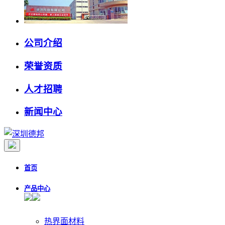
公司介绍
荣誉资质
人才招聘
新闻中心
首页
产品中心
热界面材料