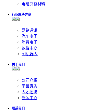
电磁屏蔽材料
行业解决方案
网络通讯
汽车电子
消费电子
数据中心
AI机器人
关于我们
公司介绍
荣誉资质
人才招聘
新闻中心
联系我们