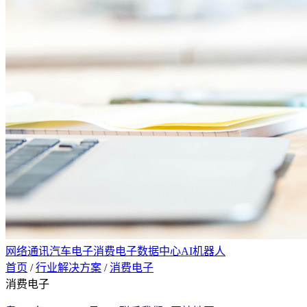
网络通讯
汽车电子
消费电子
数据中心
AI机器人
首页
/
行业解决方案
/
消费电子
消费电子