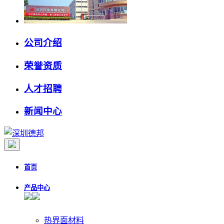
公司介绍
荣誉资质
人才招聘
新闻中心
首页
产品中心
热界面材料