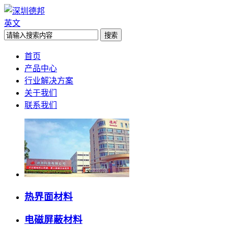
英文
首页
产品中心
行业解决方案
关于我们
联系我们
热界面材料
电磁屏蔽材料