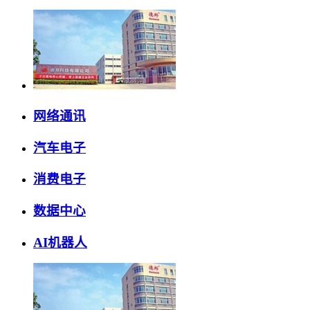
网络通讯
汽车电子
消费电子
数据中心
AI机器人